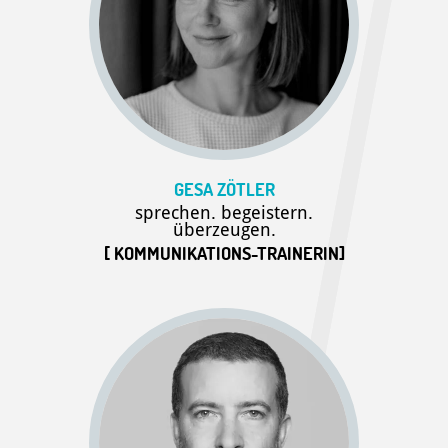
GESA ZÖTLER
sprechen. begeistern.
überzeugen.
[ KOMMUNIKATIONS-TRAINERIN]