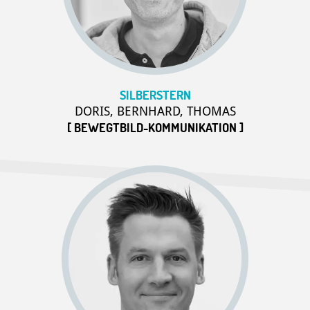
SILBERSTERN
DORIS, BERNHARD, THOMAS
[ BEWEGTBILD-KOMMUNIKATION ]