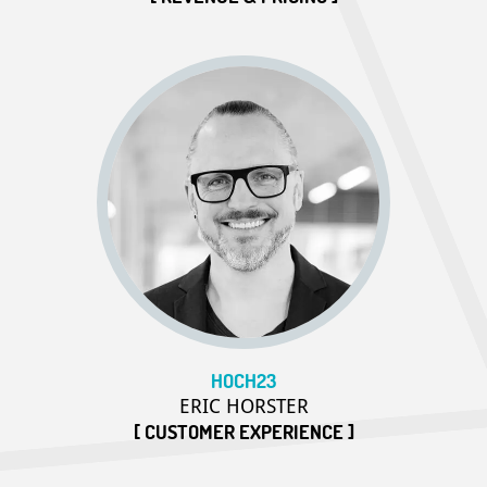
HOCH23
ERIC HORSTER
[ CUSTOMER EXPERIENCE ]