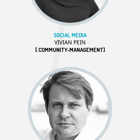
SOCIAL MEDIA
VIVIAN PEIN
[ COMMUNITY-MANAGEMENT]