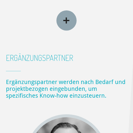
ERGÄNZUNGSPARTNER
Ergänzungspartner werden nach Bedarf und
projektbezogen eingebunden, um
spezifisches Know-how einzusteuern.