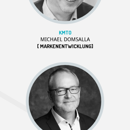
KMTO
MICHAEL DOMSALLA
[ MARKENENTWICKLUNG]