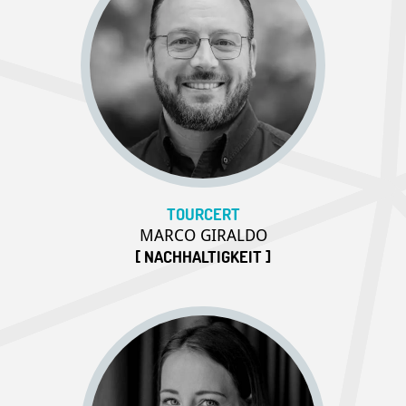
TOURCERT
MARCO GIRALDO
[ NACHHALTIGKEIT ]