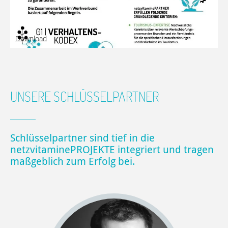
Download
UNSERE SCHLÜSSELPARTNER
Schlüsselpartner sind tief in die
netzvitaminePROJEKTE integriert und tragen
maßgeblich zum Erfolg bei.