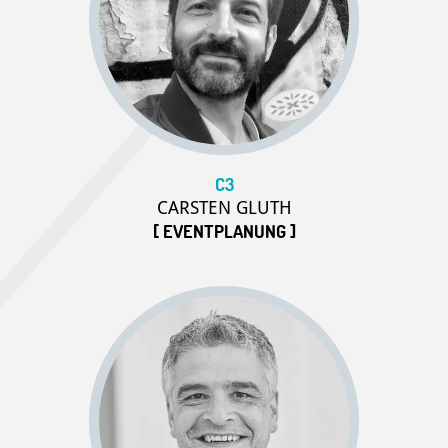
C3
CARSTEN GLUTH
[ EVENTPLANUNG ]