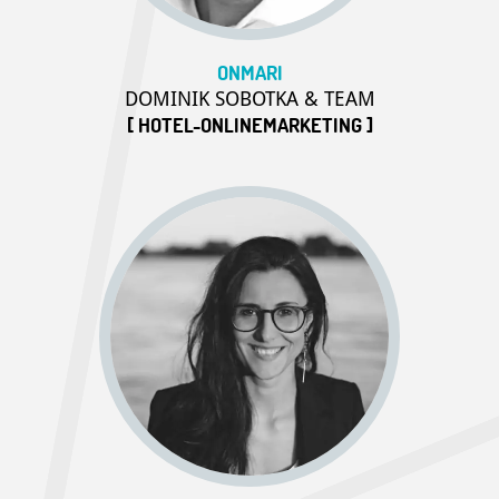
ONMARI
DOMINIK SOBOTKA & TEAM
[ HOTEL-ONLINEMARKETING ]