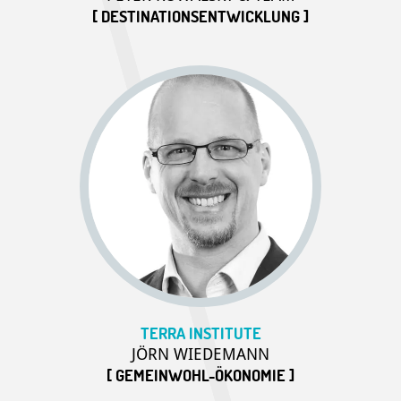
[ DESTINATIONSENTWICKLUNG ]
TERRA INSTITUTE
JÖRN WIEDEMANN
[ GEMEINWOHL-ÖKONOMIE ]