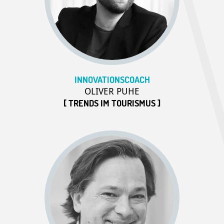
INNOVATIONSCOACH
OLIVER PUHE
[ TRENDS IM TOURISMUS ]