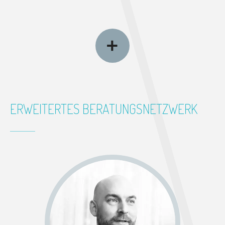
ERWEITERTES BERATUNGSNETZWERK