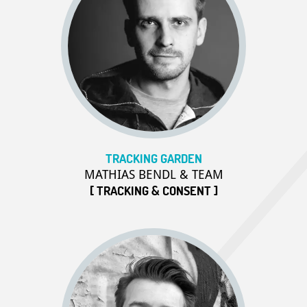
TRACKING GARDEN
MATHIAS BENDL & TEAM
[ TRACKING & CONSENT ]