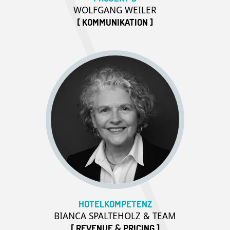
WOLFGANG WEILER
[ KOMMUNIKATION ]
HOTELKOMPETENZ
BIANCA SPALTEHOLZ & TEAM
[ REVENUE & PRICING ]