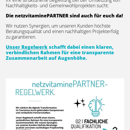
ihr eine strukturierte Begleitung bei der Umsetzung von
Nachhaltigkeits- und Gemeinwohlprojekten sucht:
Die netzvitaminePARTNER sind auch für euch da!
Wir nutzen Synergien, um unseren Kunden höchste
Beratungsqualität und einen nachhaltigen Projekterfolg
zu garantieren.
Unser Regelwerk
schafft dabei einen klaren,
verbindlichen Rahmen für eine transparente
Zusammenarbeit auf Augenhöhe.