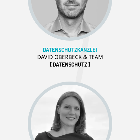
DATENSCHUTZKANZLEI
DAVID OBERBECK & TEAM
[ DATENSCHUTZ ]