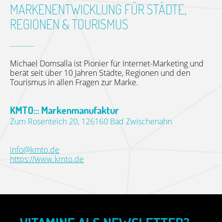
MARKENENTWICKLUNG FÜR STÄDTE,
REGIONEN & TOURISMUS
Michael Domsalla ist Pionier für Internet-Marketing und
berät seit über 10 Jahren Städte, Regionen und den
Tourismus in allen Fragen zur Marke.
KMTO::: Markenmanufaktur
Zum Rosenteich 20, 126160 Bad Zwischenahn
info@kmto.de
https://www.kmto.de