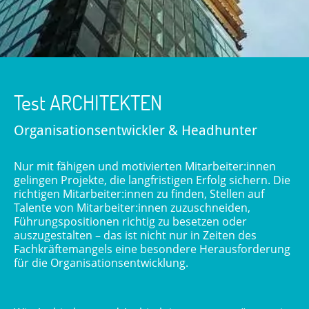
Test ARCHITEKTEN
Organisationsentwickler & Headhunter
Nur mit fähigen und motivierten Mitarbeiter:innen
gelingen Projekte, die langfristigen Erfolg sichern. Die
richtigen Mitarbeiter:innen zu finden, Stellen auf
Talente von Mitarbeiter:innen zuzuschneiden,
Führungspositionen richtig zu besetzen oder
auszugestalten – das ist nicht nur in Zeiten des
Fachkräftemangels eine besondere Herausforderung
für die Organisationsentwicklung.