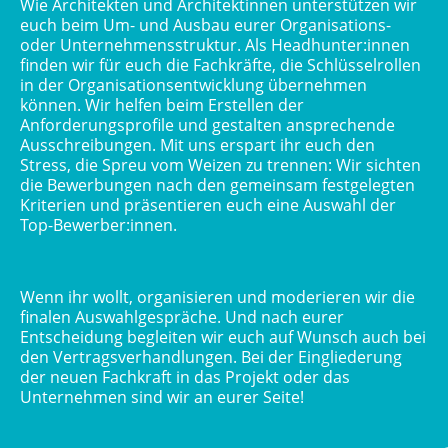
Wie Architekten und Architektinnen unterstützen wir
euch beim Um- und Ausbau eurer Organisations-
oder Unternehmensstruktur. Als Headhunter:innen
finden wir für euch die Fachkräfte, die Schlüsselrollen
in der Organisationsentwicklung übernehmen
können. Wir helfen beim Erstellen der
Anforderungsprofile und gestalten ansprechende
Ausschreibungen. Mit uns erspart ihr euch den
Stress, die Spreu vom Weizen zu trennen: Wir sichten
die Bewerbungen nach den gemeinsam festgelegten
Kriterien und präsentieren euch eine Auswahl der
Top-Bewerber:innen.
Wenn ihr wollt, organisieren und moderieren wir die
finalen Auswahlgespräche. Und nach eurer
Entscheidung begleiten wir euch auf Wunsch auch bei
den Vertragsverhandlungen. Bei der Eingliederung
der neuen Fachkraft in das Projekt oder das
Unternehmen sind wir an eurer Seite!