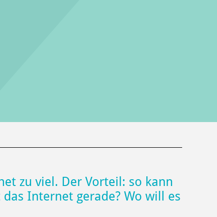
et zu viel. Der Vorteil: so kann
das Internet gerade? Wo will es