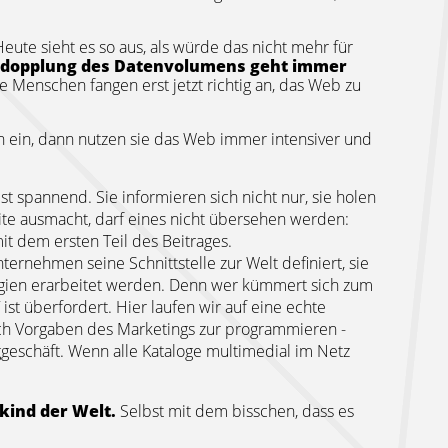
 Heute sieht es so aus, als würde das nicht mehr für
Verdopplung des Datenvolumens geht immer
 Menschen fangen erst jetzt richtig an, das Web zu
ich ein, dann nutzen sie das Web immer intensiver und
ist spannend. Sie informieren sich nicht nur, sie holen
eite ausmacht, darf eines nicht übersehen werden:
it dem ersten Teil des Beitrages.
ternehmen seine Schnittstelle zur Welt definiert, sie
tegien erarbeitet werden. Denn wer kümmert sich zum
st überfordert. Hier laufen wir auf eine echte
ach Vorgaben des Marketings zur programmieren -
geschäft. Wenn alle Kataloge multimedial im Netz
kind der Welt.
Selbst mit dem bisschen, dass es