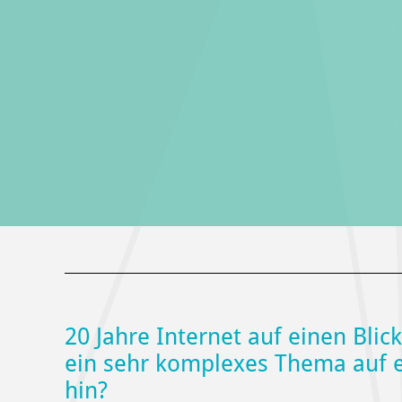
20 Jahre Internet auf einen Blick
ein sehr komplexes Thema auf e
hin?