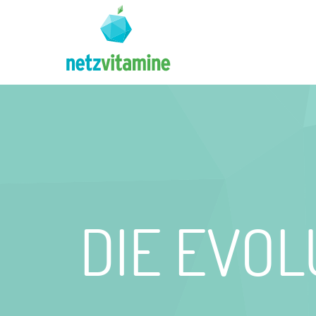
DIE EVOL