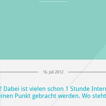
16. Juli 2012
! Dabei ist vielen schon 1 Stunde Intern
inen Punkt gebracht werden. Wo steht 