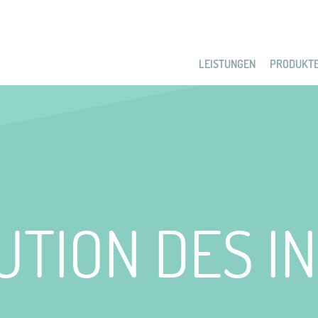
LEISTUNGEN
PRODUKT
UTION DES I