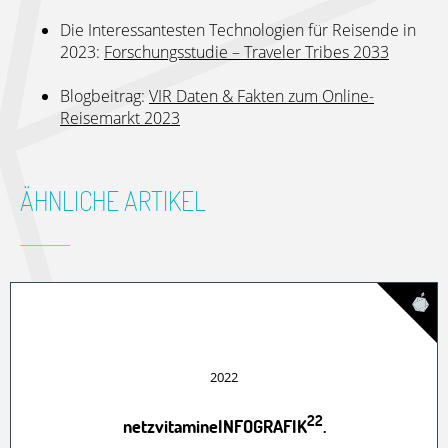
Die Interessantesten Technologien für Reisende in
2023:
Forschungsstudie – Traveler Tribes 2033
Blogbeitrag:
VIR Daten & Fakten zum Online-
Reisemarkt 2023
ÄHNLICHE ARTIKEL
2022
22
netzvitamineINFOGRAFIK
.