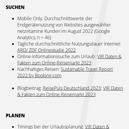
SUCHEN
Mobile Only: Durchschnittswerte der
Endgerätenutzung von Websites ausgewählter
netzvitamine Kunden im August 2022 (Google
Analytics, n = 46)
Tägliche durchschnittliche Nutzungsdauer Internet:
ARD/ ZDF Onlinestudie 2022
Online-Informationssuche zum Urlaub:
VIR Daten &
Fakten zum Online-Reisemarkt 2023
Nachhaltiges Reisen:
Sustainable Travel Report
2022 by Booking.com
Blogbeitrag:
ReisePuls Deutschland 2023
;
VIR Daten
& Fakten zum Online-Reisemarkt 2023
PLANEN
Timings bei der Urlaubsplanung:
VIR Daten &