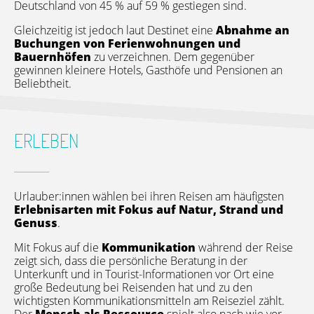
Deutschland von 45 % auf 59 % gestiegen sind.
Gleichzeitig ist jedoch laut Destinet eine
Abnahme an
Buchungen von Ferienwohnungen und
Bauernhöfen
zu verzeichnen. Dem gegenüber
gewinnen kleinere Hotels, Gasthöfe und Pensionen an
Beliebtheit.
ERLEBEN
Urlauber:innen wählen bei ihren Reisen am häufigsten
Erlebnisarten mit Fokus auf Natur, Strand und
Genuss
.
Mit Fokus auf die
Kommunikation
während der Reise
zeigt sich, dass die persönliche Beratung in der
Unterkunft und in Tourist-Informationen vor Ort eine
große Bedeutung bei Reisenden hat und zu den
wichtigsten Kommunikationsmitteln am Reiseziel zählt.