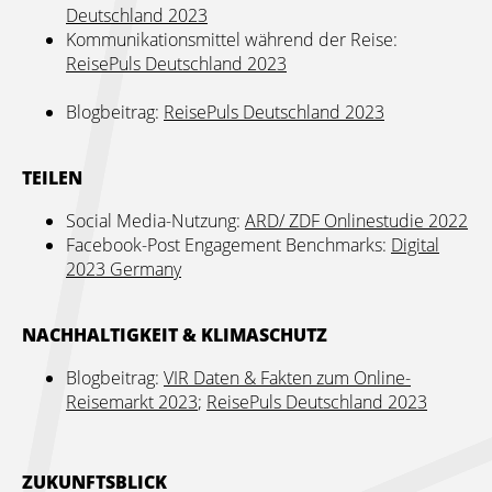
Deutschland 2023
Kommunikationsmittel während der Reise:
ReisePuls Deutschland 2023
Blogbeitrag:
ReisePuls Deutschland 2023
TEILEN
Social Media-Nutzung:
ARD/ ZDF Onlinestudie 2022
Facebook-Post Engagement Benchmarks:
Digital
2023 Germany
NACHHALTIGKEIT & KLIMASCHUTZ
Blogbeitrag:
VIR Daten & Fakten zum Online-
Reisemarkt 2023
;
ReisePuls Deutschland 2023
ZUKUNFTSBLICK