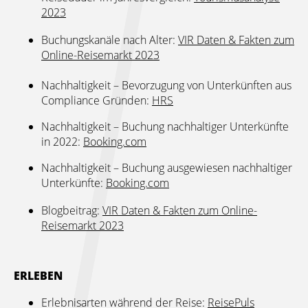
2023
Buchungskanäle nach Alter:
VIR Daten & Fakten zum
Online-Reisemarkt 2023
Nachhaltigkeit – Bevorzugung von Unterkünften aus
Compliance Gründen:
HRS
Nachhaltigkeit – Buchung nachhaltiger Unterkünfte
in 2022:
Booking.com
Nachhaltigkeit – Buchung ausgewiesen nachhaltiger
Unterkünfte:
Booking.com
Blogbeitrag:
VIR Daten & Fakten zum Online-
Reisemarkt 2023
ERLEBEN
Erlebnisarten während der Reise:
ReisePuls