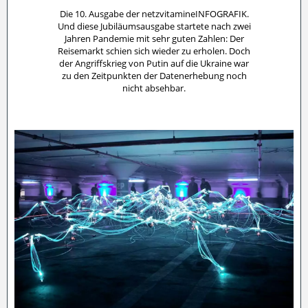
Die 10. Ausgabe der netzvitamineINFOGRAFIK.
Und diese Jubiläumsausgabe startete nach zwei
Jahren Pandemie mit sehr guten Zahlen: Der
Reisemarkt schien sich wieder zu erholen. Doch
der Angriffskrieg von Putin auf die Ukraine war
zu den Zeitpunkten der Datenerhebung noch
nicht absehbar.