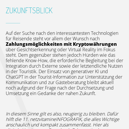
ZUKUNFTSBLICK
Auf der Suche nach den interessantesten Technologien
für Reisende steht vor allem der Wunsch nach
Zahlungsmöglichkeiten mit Kryptowährungen
über Gesichtserkennung oder Virtual Reality im Fokus
steht. Dem gegenüber stehen jedoch Hürden wie das
fehlende Know-How, die erforderliche Begleitung bei der
Integration durch Externe sowie der letztendliche Nutzen
in der Touristik. Der Einsatz von generativer KI und
ChatGPT in der Tourist-Information zur Unterstützung der
Kommunikation und zur Gästeberatung bleibt aktuell
noch aufgrund der Frage nach der Durchsetzung und
Umsetzung ein Gedanke der nahen Zukunft.
In diesem Sinne gilt es also, neugierig zu bleiben. Dafür
hilft die 11. netzvitamineINFOGRAFIK, die alles Wichtige
anschaulich und kompakt zusammenfasst. Hier als