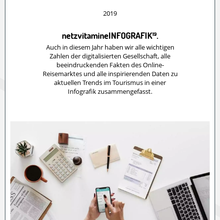
2019
netzvitamineINFOGRAFIK¹⁹.
Auch in diesem Jahr haben wir alle wichtigen
Zahlen der digitalisierten Gesellschaft, alle
beeindruckenden Fakten des Online-
Reisemarktes und alle inspirierenden Daten zu
aktuellen Trends im Tourismus in einer
Infografik zusammengefasst.