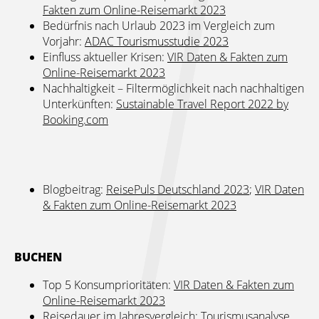
Fakten zum Online-Reisemarkt 2023
Bedürfnis nach Urlaub 2023 im Vergleich zum
Vorjahr:
ADAC Tourismusstudie 2023
Einfluss aktueller Krisen:
VIR Daten & Fakten zum
Online-Reisemarkt 2023
Nachhaltigkeit – Filtermöglichkeit nach nachhaltigen
Unterkünften:
Sustainable Travel Report 2022 by
Booking.com
Blogbeitrag:
ReisePuls Deutschland 2023
;
VIR Daten
& Fakten zum Online-Reisemarkt 2023
BUCHEN
Top 5 Konsumprioritäten:
VIR Daten & Fakten zum
Online-Reisemarkt 2023
Reisedauer im Jahresvergleich:
Tourismusanalyse