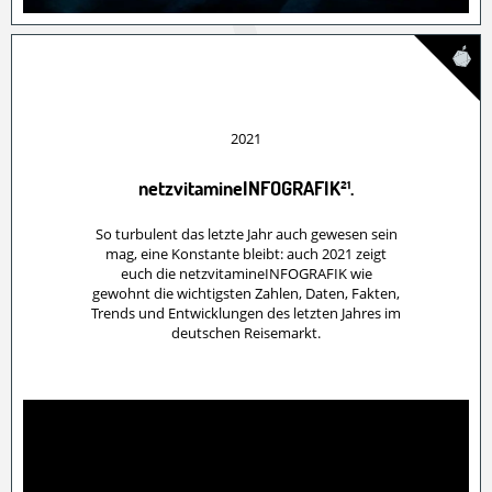
2021
netzvitamineINFOGRAFIK²¹.
So turbulent das letzte Jahr auch gewesen sein
mag, eine Konstante bleibt: auch 2021 zeigt
euch die netzvitamineINFOGRAFIK wie
gewohnt die wichtigsten Zahlen, Daten, Fakten,
Trends und Entwicklungen des letzten Jahres im
deutschen Reisemarkt.