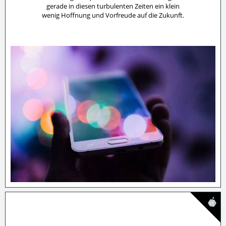
gerade in diesen turbulenten Zeiten ein klein
wenig Hoffnung und Vorfreude auf die Zukunft.