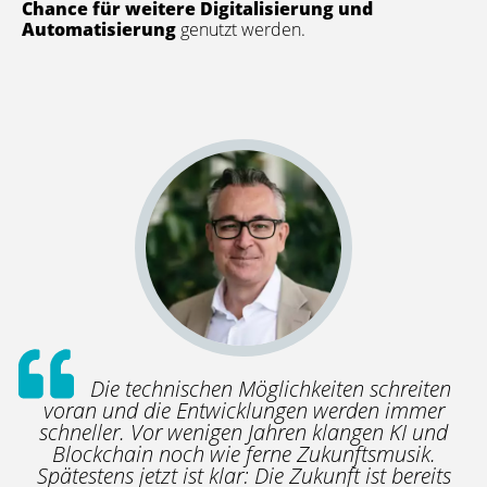
Chance für weitere Digitalisierung und
Automatisierung
genutzt werden.
Die technischen Möglichkeiten schreiten
voran und die Entwicklungen werden immer
schneller. Vor wenigen Jahren klangen KI und
Blockchain noch wie ferne Zukunftsmusik.
Spätestens jetzt ist klar: Die Zukunft ist bereits