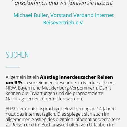
angekommen und wir können sie nutzen!
Michael Buller, Vorstand Verband Internet
Reisevertrieb e.V.
SUCHEN
Allgemein ist ein
Anstieg innerdeutscher Reisen
um 9 %
zu verzeichnen, besonders in Niedersachsen,
NRW, Bayern und Mecklenburg-Vorpommern. Damit
können die Erwartungen und die prognostizierte
Nachfrage erneut übertroffen werden.
80 % der deutschsprachigen Bevölkerung ab 14 Jahren
nutzt das Internet täglich. Dies spiegelt sich auch im
allgemeinen Anstieg des digitalen Informationsverhaltens
zu Reisen und im Buchungsverhalten von Urlauben im