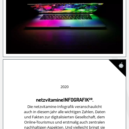
2020
netzvitamineINFOGRAFIK²⁰.
Die netzvitamine-Infografik veranschaulicht
auch in diesem Jahr alle wichtigen Zahlen, Daten
und Fakten zur digitalisierten Gesellschaft, dem
Online-Tourismus und erstmalig auch zentralen
nachhaltigen Aspekten. Und vielleicht bringt sie