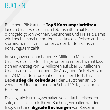
BUCHEN
Bei einem Blick auf die
Top 5 Konsumprioritäten
landen Urlaubsreisen nach Lebensmitteln auf Platz 2,
dicht gefolgt von Wohnen, Gesundheit und Freizeit. Damit
wird noch einmal mehr deutlich, dass das Reisen auch in
stürmischen Zeiten mitunter zu den bedeutsamsten
Konsumgütern zählt.
Im vergangenen Jahr haben 53 Millionen Menschen
Urlaubsreisen ab fünf Tagen unternommen. Hiermit lässt
sich ein Anstieg von 12 Millionen auf über 67 Millionen
Urlaubsreisen ausmachen. Die Ausgaben für Reisen sind
mit 78 Milliarden Euro auf einem neuen Höchstniveau.
Dabei
stieg die Reisedauer
der Deutschen an: So
verweilten Urlauber:innen im Schnitt 13 Tage an ihren
Reisezielen.
Das digitale Nutzungsverhalten von Urlaubsreisenden
spiegelt sich auch in ihrem Buchungsverhalten wieder:
Insgesamt sind
digitale Buchungen
von Reisen in