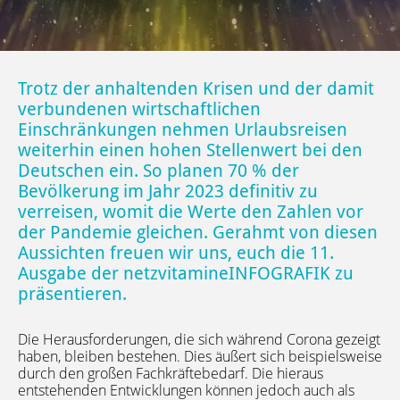
Trotz der anhaltenden Krisen und der damit
verbundenen wirtschaftlichen
Einschränkungen nehmen Urlaubsreisen
weiterhin einen hohen Stellenwert bei den
Deutschen ein. So planen 70 % der
Bevölkerung im Jahr 2023 definitiv zu
verreisen, womit die Werte den Zahlen vor
der Pandemie gleichen. Gerahmt von diesen
Aussichten freuen wir uns, euch die 11.
Ausgabe der netzvitamineINFOGRAFIK zu
präsentieren.
Die Herausforderungen, die sich während Corona gezeigt
haben, bleiben bestehen. Dies äußert sich beispielsweise
durch den großen Fachkräftebedarf. Die hieraus
entstehenden Entwicklungen können jedoch auch als