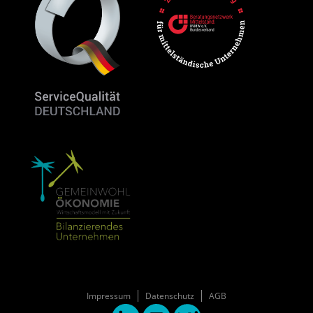
Impressum
Datenschutz
AGB